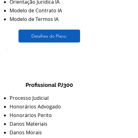
Orientação Juridica IA
Modelo de Contrato IA
Modelo de Termos IA
Datalhes do Plano
5
Profissional PJ300
Processo Judicial
Honorários Advogado
Honorários Perito
Danos Materiais
Danos Morais