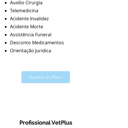
Auxílio Cirurgia
Telemedicina
Acidente Invalidez
Acidente Morte
Assistência Funeral
Desconto Medicamentos
Orientação Juridica
Datalhes do Plano
2
Profissional VetPlus