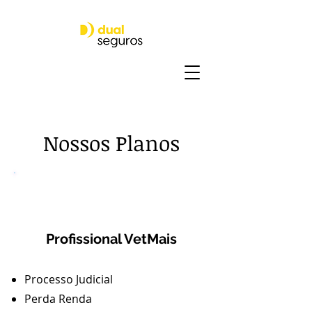
Nossos Planos
1
Profissional VetMais
Processo Judicial
Perda Renda