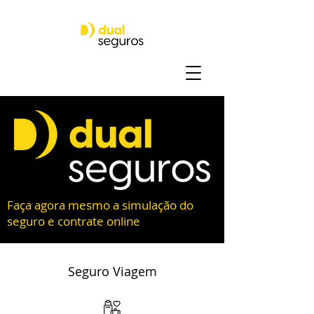
Faça agora mesmo a simulação do
seguro e contrate online
Seguro Viagem